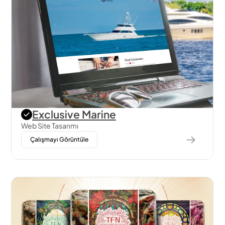
Yazilim
Exclusive Marine
Web Site Tasarımı
Çalışmayı Görüntüle